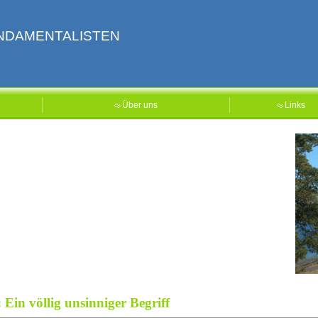
NDAMENTALISTEN
Über uns
Links
Ein völlig unsinniger Begriff