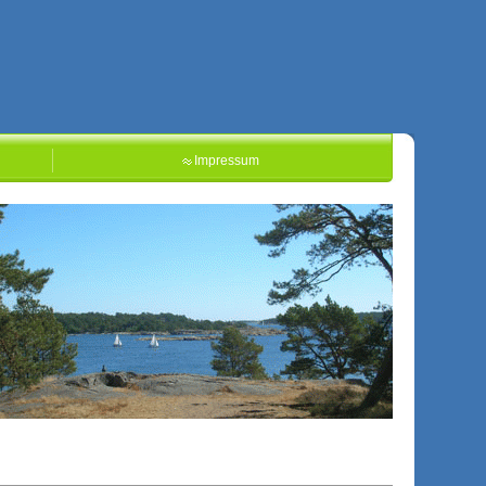
Impressum