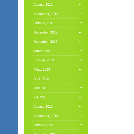
August, 2012
September, 2012
Oktober, 2012
November, 2012
Dezember, 2012
Januar, 2013
Februar, 2013
März, 2013
April, 2013
Juni, 2013
Juli, 2013
August, 2013
September, 2013
Oktober, 2013